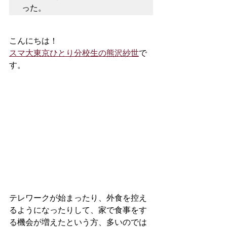
った。
こんにちは！
スマ大東京ひとり分校生の熊沢紗世
で
す。
テレワークが始まったり、外食を控え
るようになったりして、家で食事をす
る機会が増えたという方、多いのでは