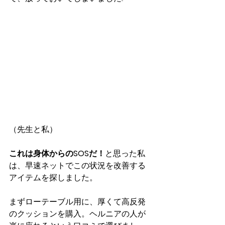
（先生と私）
これは身体からのSOSだ！
と思った私
は、早速ネットでこの状況を改善する
アイテムを探しました。
まずローテーブル用に、厚くて高反発
のクッションを購入。ヘルニアの人が