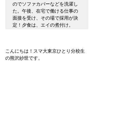
のでソファカバーなどを洗濯し
た。午後、在宅で働ける仕事の
面接を受け、その場で採用が決
定！夕食は、エイの煮付け。
こんにちは！スマ大東京ひとり分校生
の熊沢紗世です。