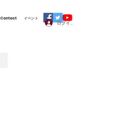
Contact
イベント
ログイン