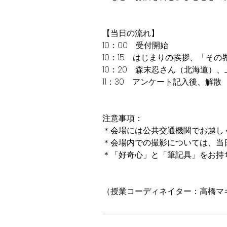
【当日の流れ】
10：00 受付開始
10：15 はじまりの挨拶、「そ
10：20 森末忍さん（北海道）
11：30 アンケート記入後、解散
注意事項：
＊会場には公共交通機関でお越し
＊会場内での撮影については、当
＊「好奇心」と「筆記具」をお持
（授業コーディネイター：高橋マ