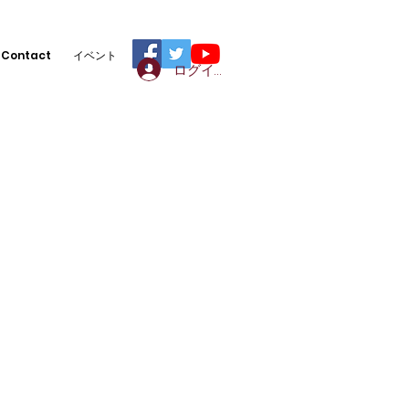
Contact
イベント
ログイン