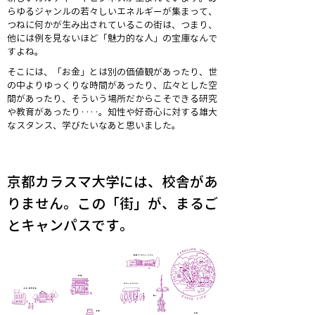
らゆるジャンルの若々しいエネルギーが集まって、
つねに何かが生み出されているこの街は、つまり、
他には例を見ないほど「魅力的な人」の宝庫なんで
すよね。
そこには、「お金」とは別の価値観があったり、世
の中よりゆっくりな時間があったり、広々とした空
間があったり、そういう場所だからこそできる研究
や教育があったり‥‥。知性や好奇心に対する雄大
なスタンス、学びたいなあと思いました。
京都カラスマ大学には、校舎があ
りません。この「街」が、まるご
とキャンパスです。