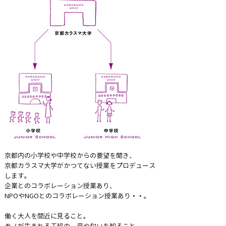
京都内の小学校や中学校からの要望を聞き、
京都カラスマ大学がかつてない授業をプロデュース
します。
企業とのコラボレーション授業あり、
NPOやNGOとのコラボレーション授業あり・・。
働く大人を間近に見ること。