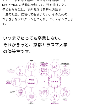
モノが生まれる工程の、音や匂いを知ること。
NPOやNGOの活動に参加して、汗を流すこと。
子どもたちには、できるだけ新鮮な方法で
「生の社会」に触れてもらいたい。そのための、
さまざまなプログラムをつくり、セッティングしま
す。
いつまでたっても卒業しない。
それがきっと、京都カラスマ大学
の優等生です。