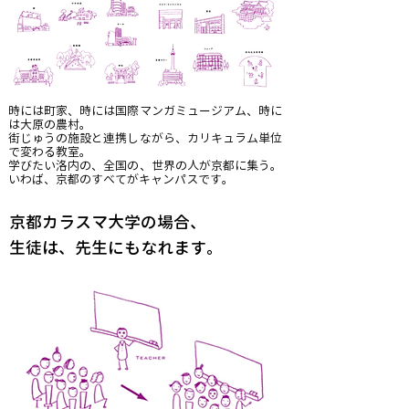
時には町家、時には国際マンガミュージアム、時に
は大原の農村。
街じゅうの施設と連携しながら、カリキュラム単位
で変わる教室。
学びたい洛内の、全国の、世界の人が京都に集う。
いわば、京都のすべてがキャンパスです。
京都カラスマ大学の場合、
生徒は、先生にもなれます。