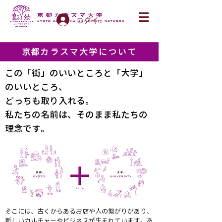
ログイン
京
都カラスマ大学について
この「街」のいいところと「大学」
のいいところ、
どっちも取り入れる。
私たちの名前は、そのまま私たちの
理念です。
そこには、古くからあるお店や人の繋がりがあり、
新しいカルチャーやビジネスが生まれています。あ