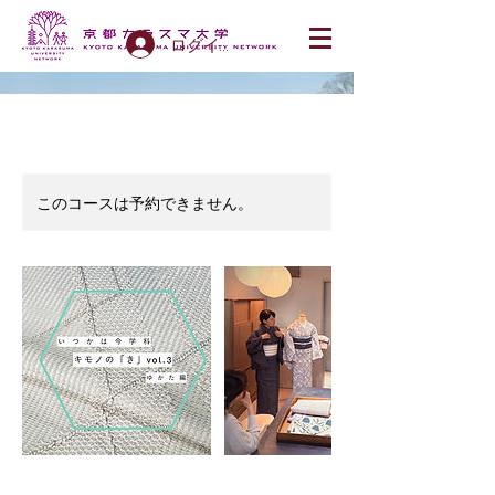
ログイン
このコースは予約できません。