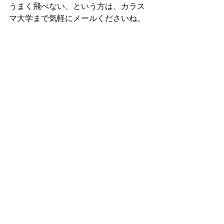
うまく飛べない、という方は、カラス
マ大学まで気軽にメールくださいね。