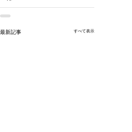
すべて表示
最新記事