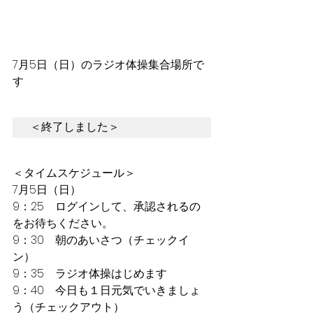
7月5日（日）のラジオ体操集合場所で
す
＜終了しました＞
＜タイムスケジュール＞
7月5日（日）
9：25　ログインして、承認されるの
をお待ちください。
9：30　朝のあいさつ（チェックイ
ン）
9：35　ラジオ体操はじめます
9：40　今日も１日元気でいきましょ
う（チェックアウト）