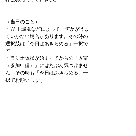
＜当日のこと＞
＊Wi-Fi環境などによって、何かがうま
くいかない場合があります。その時の
選択肢は「今日はあきらめる」一択で
す。
＊ラジオ体操が始まってからの「入室
（参加申請）」にはたぶん気づけませ
ん。その時も「今日はあきらめる」一
択でお願いします。