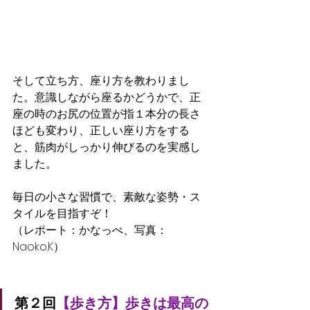
そして立ち方、座り方を教わりまし
た。意識しながら座るかどうかで、正
座の時のお尻の位置が指１本分の長さ
ほども変わり、正しい座り方をする
と、筋肉がしっかり伸びるのを実感し
ました。
毎日の小さな習慣で、素敵な姿勢・ス
タイルを目指すぞ！
（レポート：かなっぺ、写真：
Naoko.K）
第２回
【歩き方】歩きは最高の