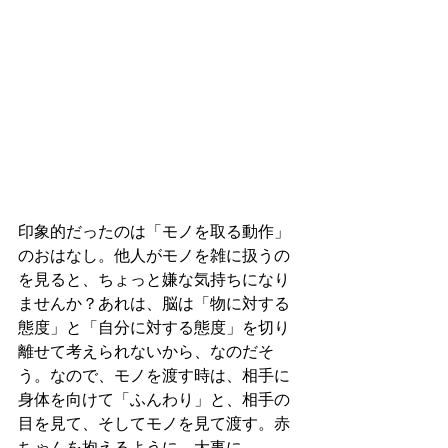
印象的だったのは「モノを取る動作」
のおはなし。他人がモノを雑に扱うの
を見ると、ちょっと嫌な気持ちになり
ませんか？あれは、脳は「物に対する
態度」と「自分に対する態度」を切り
離せて考えられないから、なのだそ
う。なので、モノを渡す時は、相手に
身体を向けて「ふんわり」と、相手の
目を見て、そしてモノを見て渡す。赤
ちゃんを抱えるように、大事に。