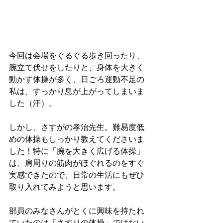
今回は会場をぐるぐる歩き回ったり、
腕立て伏せをしたりと、身体を大きく
動かす体操が多く、日ごろ運動不足の
私は、すっかり息が上がってしまいま
した（汗）。
しかし、さすがの孝治先生。難易度低
めの体操もしっかり教えてくださいま
した！特に「腕を大きく広げる体操」
は、肩周りの筋肉がほぐれるのをすぐ
実感できたので、日常の生活にもぜひ
取り入れてみようと思います。
部員のみなさんがとくに興味を持たれ
ていたのは「さすりの体操」ではない