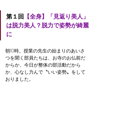
第１回
【全身】「見返り美人」
は脱力美人？脱力で姿勢が綺麗
に
朝10時。授業の先生の始まりのあいさ
つを聞く部員たちは、お寺のお仏前だ
からか、今日が整体の部活動だから
か、心なし力んで〝いい姿勢〟をして
おりました。