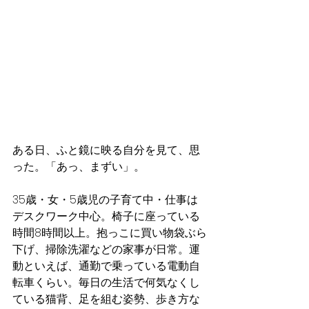
ある日、ふと鏡に映る自分を見て、思
った。「あっ、まずい」。
35歳・女・5歳児の子育て中・仕事は
デスクワーク中心。椅子に座っている
時間8時間以上。抱っこに買い物袋ぶら
下げ、掃除洗濯などの家事が日常。運
動といえば、通勤で乗っている電動自
転車くらい。毎日の生活で何気なくし
ている猫背、足を組む姿勢、歩き方な