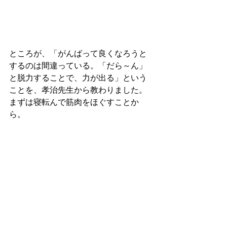
ところが、「がんばって良くなろうと
するのは間違っている。「だら～ん」
と脱力することで、力が出る」という
ことを、孝治先生から教わりました。
まずは寝転んで筋肉をほぐすことか
ら。