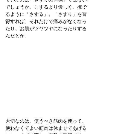
でしょうか。こするより優しく、撫で
るように「さする」。「さすり」を習
得すれば、それだけで痛みがなくなっ
たり、お肌がツヤツヤになったりする
んだとか。
大切なのは、使うべき筋肉を使って、
使わなくてよい筋肉は休ませてあげる