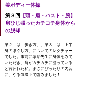
美ボディー体操
第３回
【頭・肩・バスト・腕】
肩ひじ張ったカチコチ身体から
の脱却
第２回は「歩き方」、第３回は「上半
身のほぐし方」についてのレクチャー
でした。事前に孝治先生に身体をみて
いただき、肩がカチカチに凝っている
と言われた私。まさにぴったりの内容
に、やる気満々で臨みました！