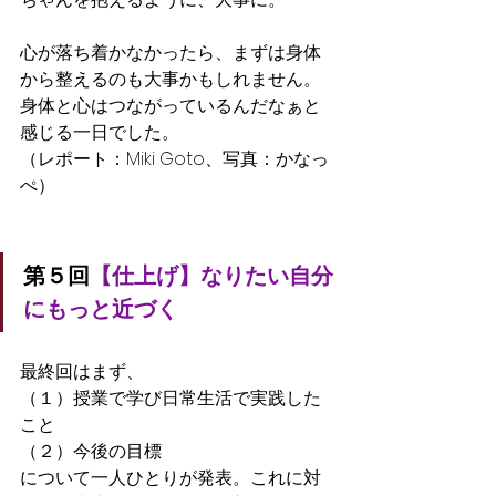
心が落ち着かなかったら、まずは身体
から整えるのも大事かもしれません。
身体と心はつながっているんだなぁと
感じる一日でした。
（レポート：Miki Goto、写真：かなっ
ぺ）
第５回
【仕上げ】なりたい自分
にもっと近づく
最終回はまず、
（１）授業で学び日常生活で実践した
こと
（２）今後の目標
について一人ひとりが発表。これに対