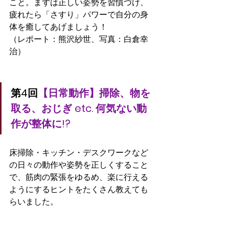
こと。まずは正しい姿勢を習慣づけ、
疲れたら「さすり」パワーで自分の身
体を癒してあげましょう！
（レポート：熊沢紗世、写真：白倉幸
治）
第4回
【日常動作】掃除、物を
取る、おじぎ etc. 何気ない動
作が整体に!?
床掃除・キッチン・デスクワークなど
の日々の動作や姿勢を正しくすること
で、筋肉の緊張をゆるめ、楽に行える
ようにするヒントをたくさん教えても
らいました。