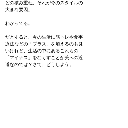
どの積み重ね、それが今のスタイルの
大きな要因。
わかってる。
だとすると、今の生活に筋トレや食事
療法などの「プラス」を加えるのも良
いけれど、生活の中にあるこれらの
「マイナス」をなくすことが美への近
道なのでは？さて、どうしよう。