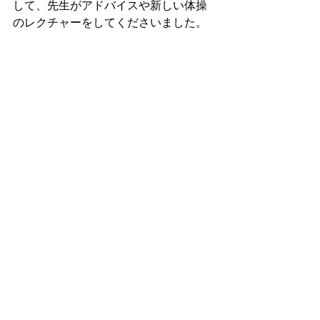
して、先生がアドバイスや新しい体操
のレクチャーをしてくださいました。