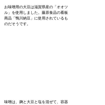
お味噌用の大豆は滋賀県産の「オオツ
ル」を使用しました。藤原食品の看板
商品「鴨川納豆」に使用されているも
のだそうです。
味噌は、麹と大豆と塩を混ぜて、容器