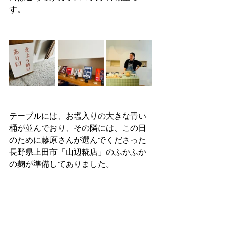
す。
テーブルには、お塩入りの大きな青い
桶が並んでおり、その隣には、この日
のために藤原さんが選んでくださった
長野県上田市「山辺糀店」のふかふか
の麹が準備してありました。