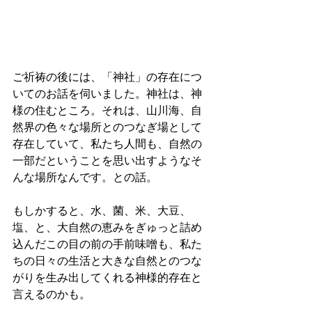
ご祈祷の後には、「神社」の存在につ
いてのお話を伺いました。神社は、神
様の住むところ。それは、山川海、自
然界の色々な場所とのつなぎ場として
存在していて、私たち人間も、自然の
一部だということを思い出すようなそ
んな場所なんです。との話。
もしかすると、水、菌、米、大豆、
塩、と、大自然の恵みをぎゅっと詰め
込んだこの目の前の手前味噌も、私た
ちの日々の生活と大きな自然とのつな
がりを生み出してくれる神様的存在と
言えるのかも。