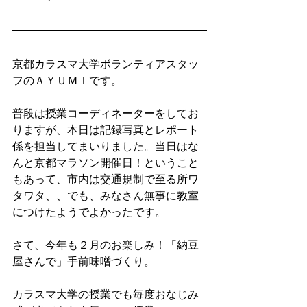
京都カラスマ大学ボランティアスタッ
フのＡＹＵＭＩです。
普段は授業コーディネーターをしてお
りますが、本日は記録写真とレポート
係を担当してまいりました。当日はな
んと京都マラソン開催日！ということ
もあって、市内は交通規制で至る所ワ
タワタ、、でも、みなさん無事に教室
につけたようでよかったです。
さて、今年も２月のお楽しみ！「納豆
屋さんで」手前味噌づくり。
カラスマ大学の授業でも毎度おなじみ