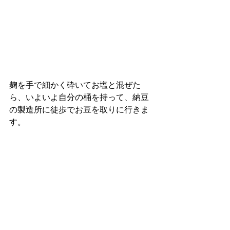
麹を手で細かく砕いてお塩と混ぜた
ら、いよいよ自分の桶を持って、納豆
の製造所に徒歩でお豆を取りに行きま
す。