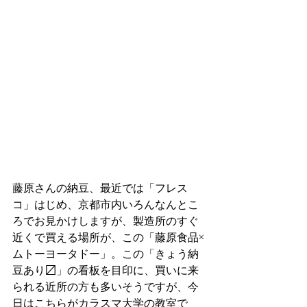
藤原さんの納豆、最近では「フレス
コ」はじめ、京都市内いろんなんとこ
ろでお見かけしますが、製造所のすぐ
近くで買える場所が、この「藤原食品×
ムトーヨータドー」。この「きょう納
豆あり〼」の看板を目印に、買いに来
られる近所の方も多いそうですが、今
日はこちらがカラスマ大学の教室で