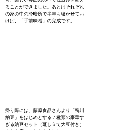
ることができました。あとはそれぞれ
の家の中の冷暗所で半年も寝かせてお
けば、「手前味噌」の完成です。
帰り際には、藤原食品さんより「鴨川
納豆」をはじめとする７種類の豪華す
ぎる納豆セット（蒸し立て大豆付き）