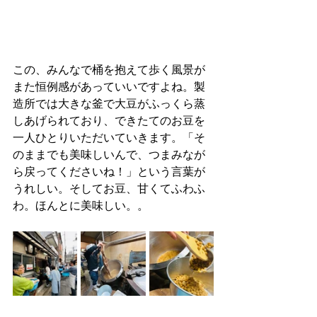
この、みんなで桶を抱えて歩く風景が
また恒例感があっていいですよね。製
造所では大きな釜で大豆がふっくら蒸
しあげられており、できたてのお豆を
一人ひとりいただいていきます。「そ
のままでも美味しいんで、つまみなが
ら戻ってくださいね！」という言葉が
うれしい。そしてお豆、甘くてふわふ
わ。ほんとに美味しい。。