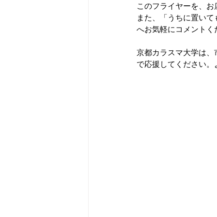
このフライヤーを、お
また、「うちに置いて
へお気軽にコメントく
京都カラスマ大学は、
で応援してください。