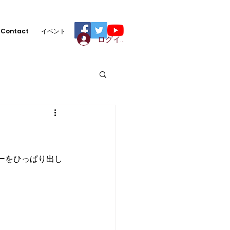
Contact
イベント
ログイン
ーをひっぱり出し