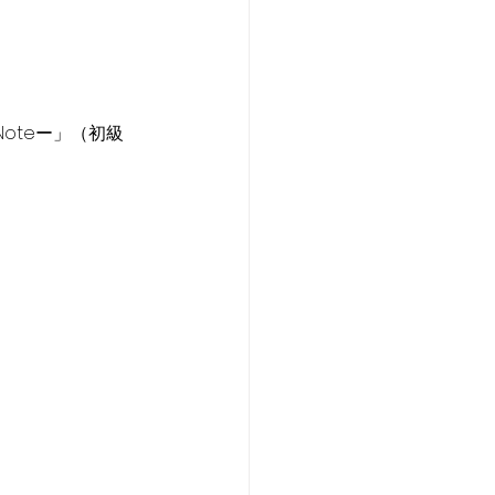
Noteー」（初級